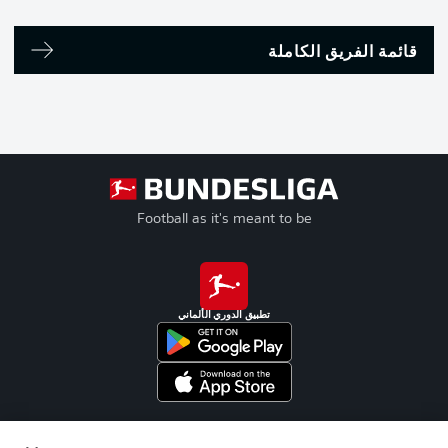
قائمة الفريق الكاملة
Football as it's meant to be
تطبيق الدوري الألماني
Official Partners