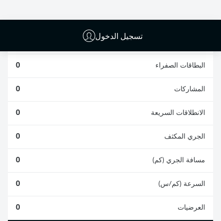
0
0
تسجيل الدخول
الأخطاء المرتكبة
0
البطاقات الصفراء
0
المشاركات
0
الانطلاقات السريعة
0
الجري المكثف
0
مسافة الجري (كم)
0
السرعة (كم/س)
0
العرضيات
0