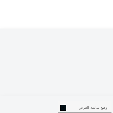
9
وضع شاشة العرض