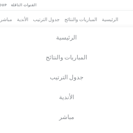
القنوات الناقلة
OUP
الرئيسية
المباريات والنتائج
جدول الترتيب
الأندية
مباشر
الرئيسية
المباريات والنتائج
جدول الترتيب
الأندية
مباشر