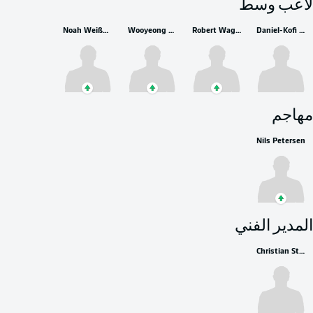
لاعب وسط
Noah Weißhaupt
Wooyeong Jeong
Robert Wagner
Daniel-Kofi Kyereh
مهاجم
Nils Petersen
المدير الفني
Christian Streich