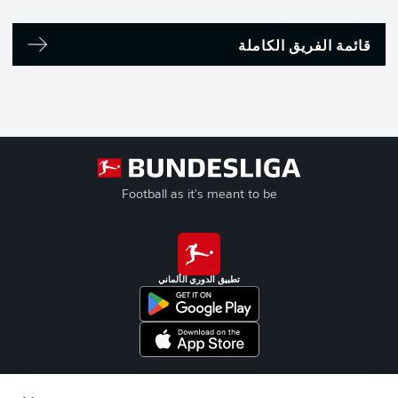
قائمة الفريق الكاملة
Football as it's meant to be
تطبيق الدوري الألماني
Official Partners