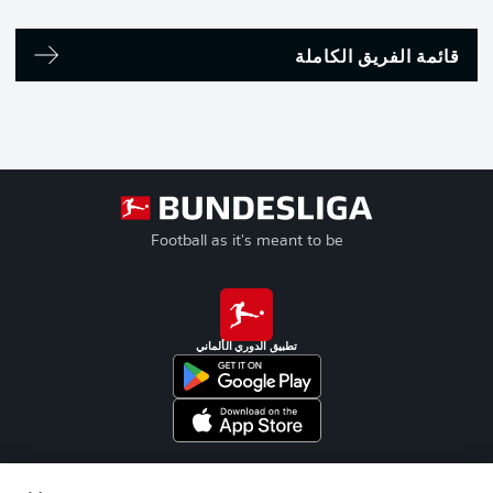
قائمة الفريق الكاملة
Football as it's meant to be
تطبيق الدوري الألماني
Official Partners