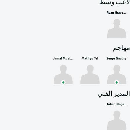
لاعب وسط
Ryan Gravenberch
مهاجم
Jamal Musiala
Mathys Tel
Serge Gnabry
المدير الفني
Julian Nagelsmann