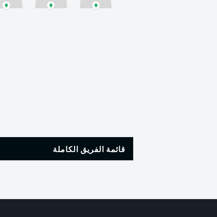
قائمة الفريق الكاملة