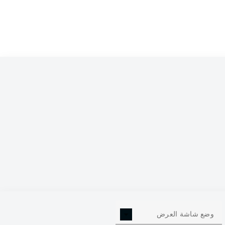
0
وضع شاشة العرض