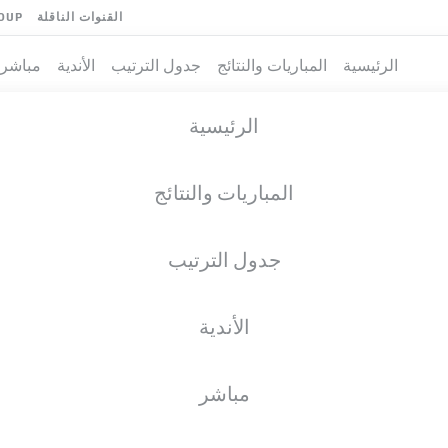
القنوات الناقلة
OUP
الرئيسية
المباريات والنتائج
جدول الترتيب
الأندية
مباشر
الرئيسية
المباريات والنتائج
جدول الترتيب
الأندية
فريق
مباشر