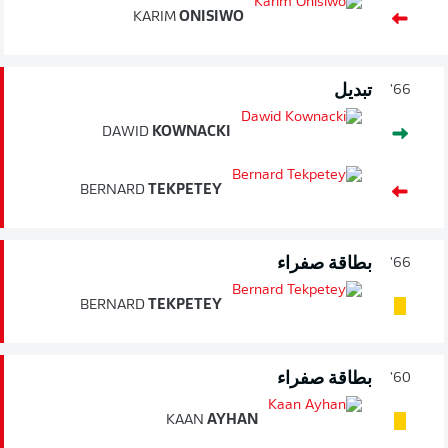
KARIM
ONISIWO
تبديل
66'
DAWID
KOWNACKI
BERNARD
TEKPETEY
بطاقة صفراء
66'
BERNARD
TEKPETEY
بطاقة صفراء
60'
KAAN
AYHAN