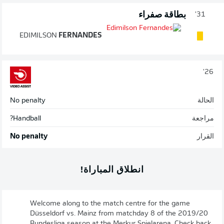
بطاقة صفراء
31'
EDIMILSON
FERNANDES
26'
الحالة
No penalty
مراجعة
Handball?
القرار
No penalty
انطلاق المباراة!
Welcome along to the match centre for the game
Düsseldorf vs. Mainz from matchday 8 of the 2019/20
Bundesliga season at the Merkur Spielarena. Check back