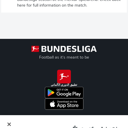
here for full information on the match.
Football as it's meant to be
تطبيق الدوري الألماني
Official Partners