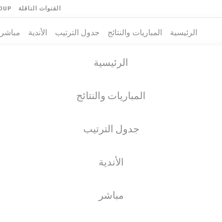
القنوات الناقلة
OUP
الرئيسية
المباريات والنتائج
جدول الترتيب
الأندية
مباشر
الرئيسية
المباريات والنتائج
جدول الترتيب
الأندية
فريق
مباشر