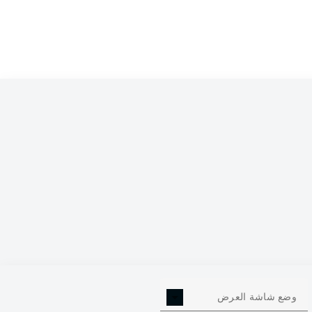
0
وضع شاشة العرض