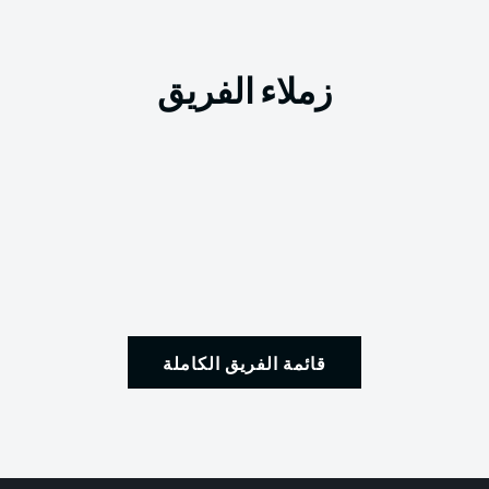
زملاء الفريق
قائمة الفريق الكاملة