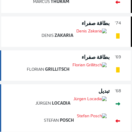
MARCUS
THURAM
بطاقة صفراء
74'
DENIS
ZAKARIA
بطاقة صفراء
69'
FLORIAN
GRILLITSCH
تبديل
68'
JÜRGEN
LOCADIA
STEFAN
POSCH