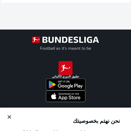
Football as it's meant to be
تطبيق الدوري الألماني
Official Partners
نحن نهتم بخصوصيتك