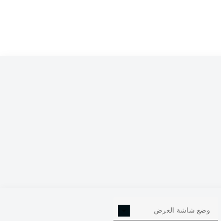
0
وضع شاشة العرض