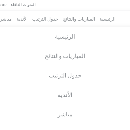
القنوات الناقلة
OUP
الرئيسية
المباريات والنتائج
جدول الترتيب
الأندية
مباشر
الرئيسية
المباريات والنتائج
جدول الترتيب
الأندية
فريق
مباشر