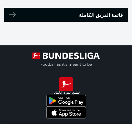
قائمة الفريق الكاملة
Football as it's meant to be
تطبيق الدوري الألماني
Official Partners