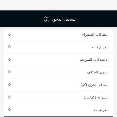
0
0
تسجيل الدخول
الأخطاء المرتكبة
0
البطاقات الصفراء
0
المشاركات
0
الانطلاقات السريعة
0
الجري المكثف
0
مسافة الجري (كم)
0
السرعة (كم/س)
0
العرضيات
0