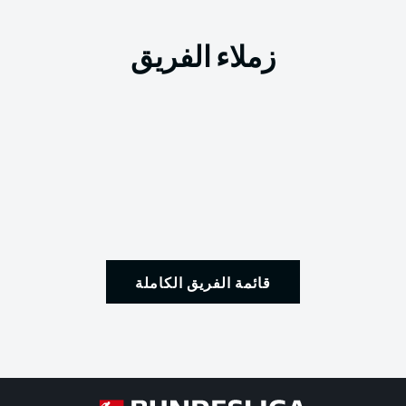
زملاء الفريق
قائمة الفريق الكاملة