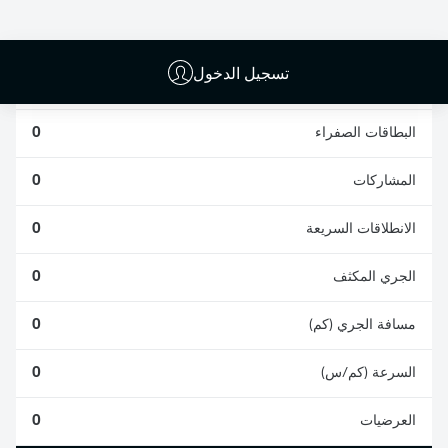
0
0
تسجيل الدخول
الأخطاء المرتكبة
0
البطاقات الصفراء
0
المشاركات
0
الانطلاقات السريعة
0
الجري المكثف
0
مسافة الجري (كم)
0
السرعة (كم/س)
0
العرضيات
0