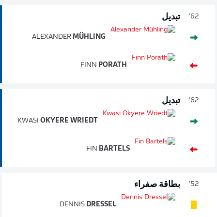
تبديل
62'
ALEXANDER
MÜHLING
FINN
PORATH
تبديل
62'
KWASI
OKYERE WRIEDT
FIN
BARTELS
بطاقة صفراء
52'
DENNIS
DRESSEL