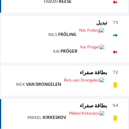
FABIAN
REESE
تبديل
75'
NILS
FRÖLING
KAI
PRÖGER
بطاقة صفراء
72'
RICK
VAN DRONGELEN
بطاقة صفراء
64'
MIKKEL
KIRKESKOV