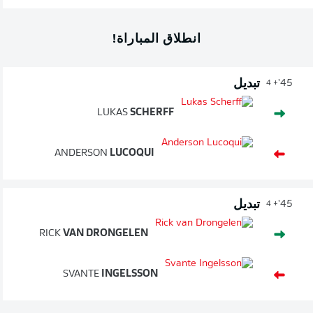
انطلاق المباراة!
تبديل
45'
+ 4
LUKAS
SCHERFF
ANDERSON
LUCOQUI
تبديل
45'
+ 4
RICK
VAN DRONGELEN
SVANTE
INGELSSON