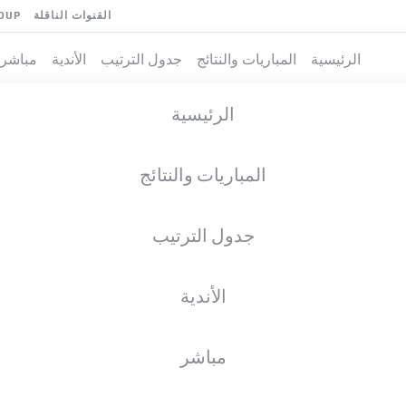
القنوات الناقلة
OUP
الرئيسية
المباريات والنتائج
جدول الترتيب
الأندية
مباشر
الرئيسية
المباريات والنتائج
جدول الترتيب
الأندية
مباشر