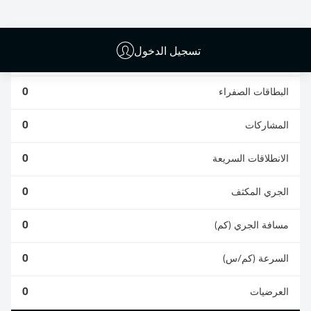
0
0
تسجيل الدخول
الأخطاء المرتكبة
0
البطاقات الصفراء
0
المشاركات
0
الانطلاقات السريعة
0
الجري المكثف
0
مسافة الجري (كم)
0
السرعة (كم/س)
0
العرضيات
0