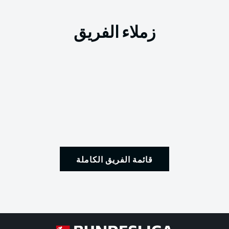
زملاء الفريق
قائمة الفريق الكاملة