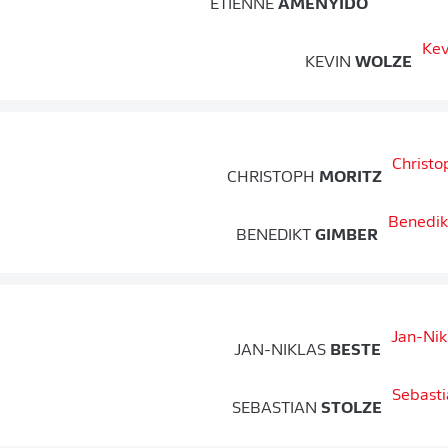
ETIENNE
AMENYIDO
KEVIN
WOLZE
CHRISTOPH
MORITZ
BENEDIKT
GIMBER
JAN-NIKLAS
BESTE
SEBASTIAN
STOLZE