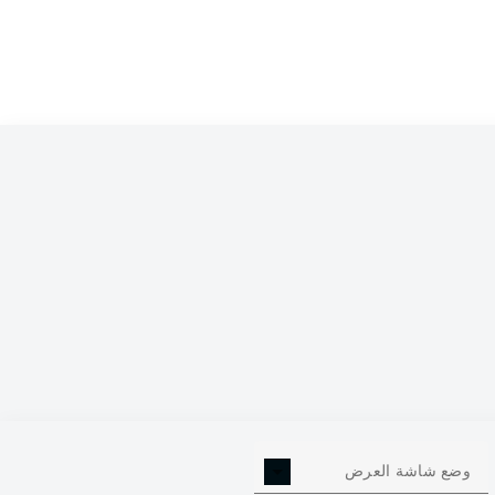
وضع شاشة العرض