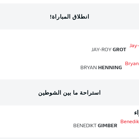
انطلاق المباراة!
JAY-ROY
GROT
BRYAN
HENNING
استراحة ما بين الشوطين
ء
BENEDIKT
GIMBER