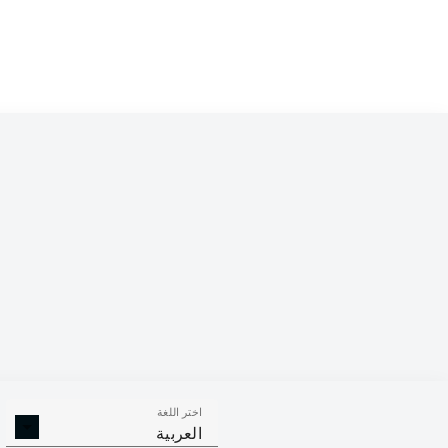
اختر اللغة
العربية