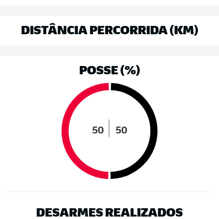
DISTÂNCIA PERCORRIDA (KM)
POSSE (%)
50
50
DESARMES REALIZADOS