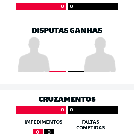
0
0
DISPUTAS GANHAS
CRUZAMENTOS
0
0
IMPEDIMENTOS
FALTAS
COMETIDAS
0
0