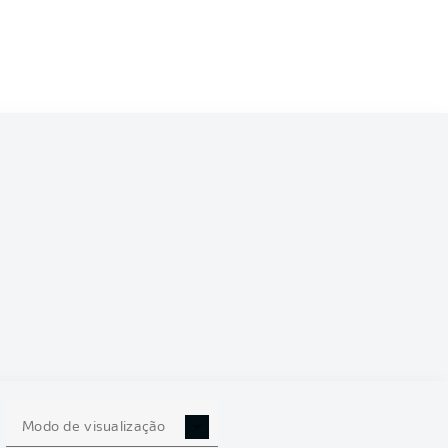
Modo de visualização