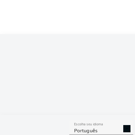
Escolha seu idioma
Português