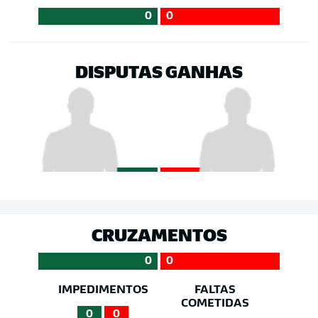
0
0
DISPUTAS GANHAS
CRUZAMENTOS
0
0
IMPEDIMENTOS
FALTAS
COMETIDAS
0
0