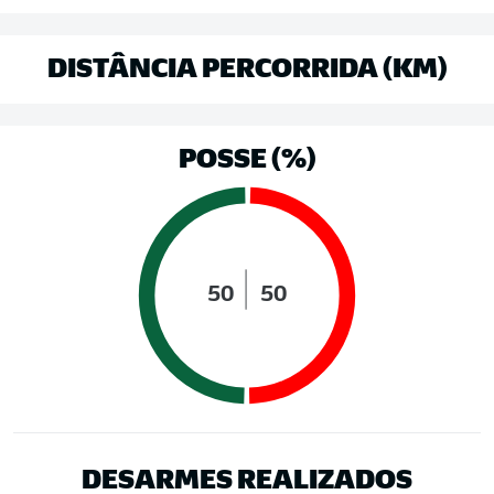
DISTÂNCIA PERCORRIDA (KM)
POSSE (%)
50
50
DESARMES REALIZADOS