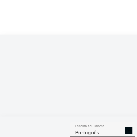
Escolha seu idioma
Português