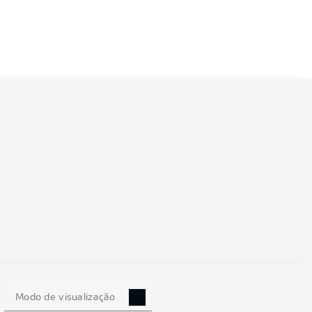
Modo de visualização