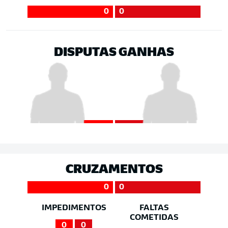
0
0
DISPUTAS GANHAS
CRUZAMENTOS
0
0
IMPEDIMENTOS
FALTAS
COMETIDAS
0
0