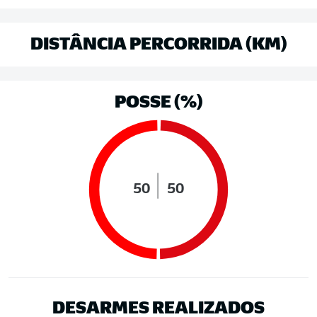
DISTÂNCIA PERCORRIDA (KM)
POSSE (%)
50
50
DESARMES REALIZADOS