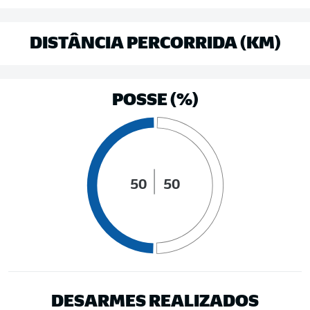
DISTÂNCIA PERCORRIDA (KM)
POSSE (%)
50
50
DESARMES REALIZADOS