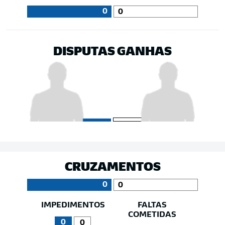
0
0
DISPUTAS GANHAS
CRUZAMENTOS
0
0
IMPEDIMENTOS
FALTAS
COMETIDAS
0
0