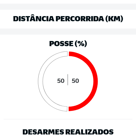
DISTÂNCIA PERCORRIDA (KM)
POSSE (%)
50
50
DESARMES REALIZADOS