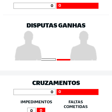
0
0
DISPUTAS GANHAS
CRUZAMENTOS
0
0
IMPEDIMENTOS
FALTAS
COMETIDAS
0
0