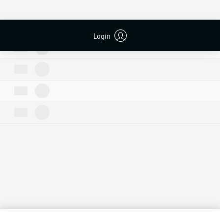
Login