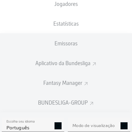
Jogadores
Estatísticas
Emissoras
Aplicativo da Bundesliga
Fantasy Manager
BUNDESLIGA-GROUP
Escolha seu idioma
Modo de visualização
Português