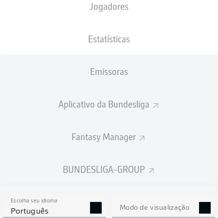
Jogadores
Estatísticas
Emissoras
Aplicativo da Bundesliga
Fantasy Manager
BUNDESLIGA-GROUP
Escolha seu idioma
Modo de visualização
Português