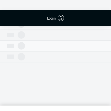
Login