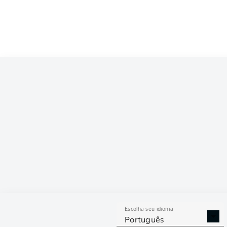
Escolha seu idioma
Português