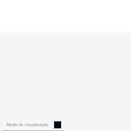
Modo de visualização