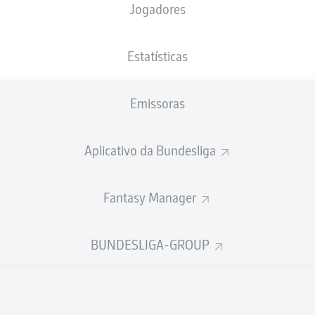
Jogadores
Estatísticas
Emissoras
Aplicativo da Bundesliga
Fantasy Manager
BUNDESLIGA-GROUP