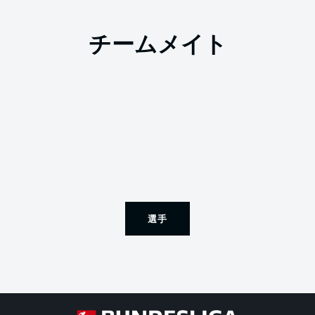
チームメイト
選手