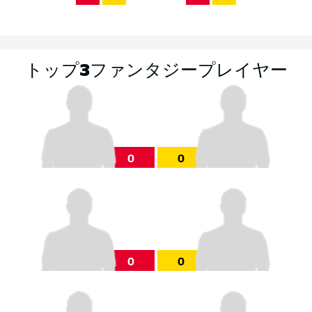
トップ3ファンタジープレイヤー
0
0
0
0