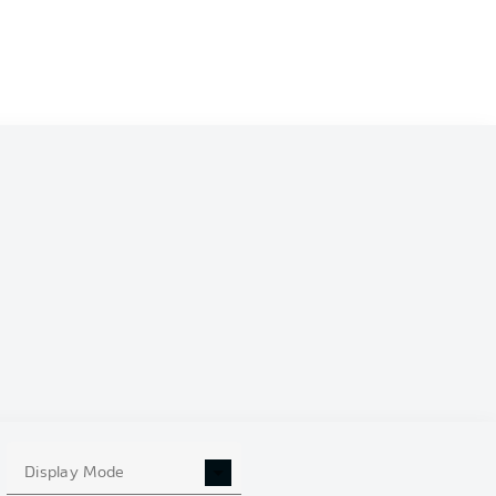
Display Mode