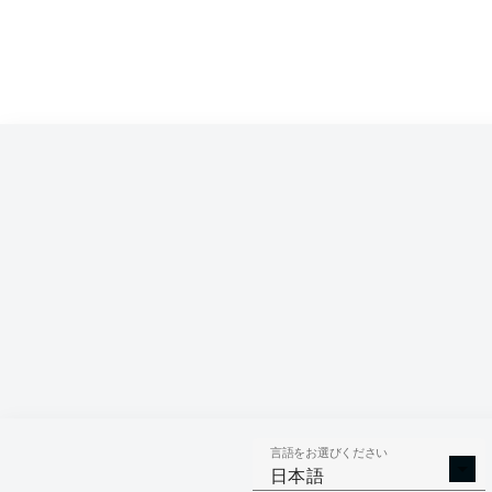
言語をお選びください
日本語