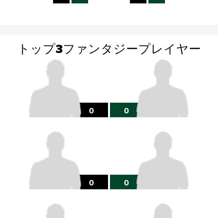
トップ3ファンタジープレイヤー
0
0
0
0