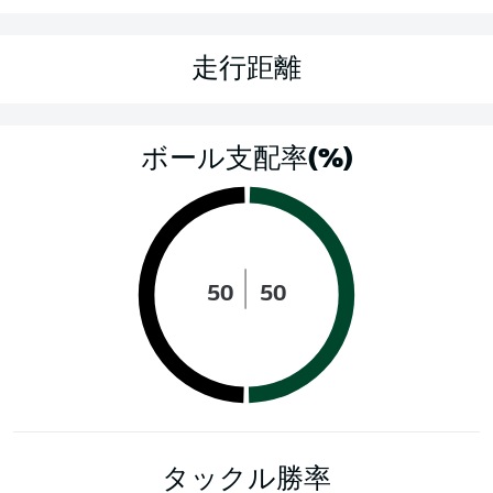
走行距離
ボール支配率(%)
50
50
タックル勝率