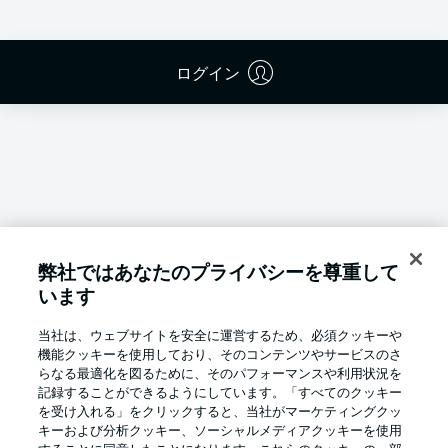
ログイン
弊社ではあなたのプライバシーを尊重して
います
当社は、ウェブサイトを安全に運営するため、必須クッキーや
機能クッキーを使用しており、そのコンテンツやサービスのさ
らなる最適化を図るために、そのパフォーマンスや利用状況を
記録することができるようにしています。「すべてのクッキー
を受け入れる」をクリックすると、当社がマーケティングクッ
Football as it's meant to be
キーおよび分析クッキー、ソーシャルメディアクッキーを使用