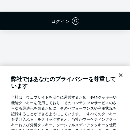
ログイン
弊社ではあなたのプライバシーを尊重して
います
当社は、ウェブサイトを安全に運営するため、必須クッキーや
機能クッキーを使用しており、そのコンテンツやサービスのさ
らなる最適化を図るために、そのパフォーマンスや利用状況を
記録することができるようにしています。「すべてのクッキー
を受け入れる」をクリックすると、当社がマーケティングクッ
Football as it's meant to be
キーおよび分析クッキー、ソーシャルメディアクッキーを使用