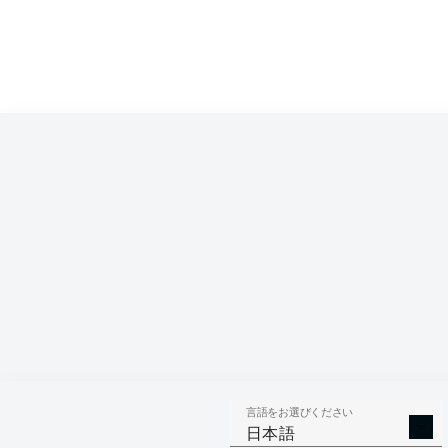
言語をお選びください
日本語