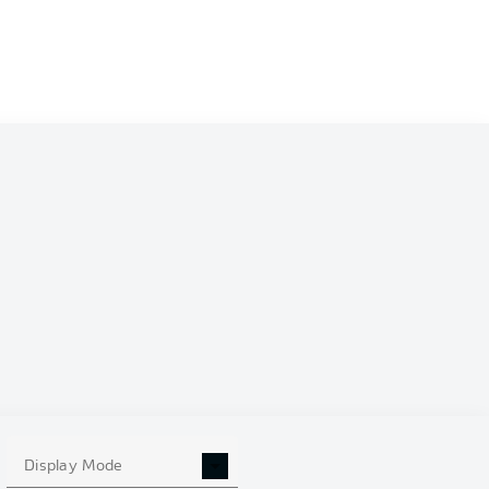
Display Mode