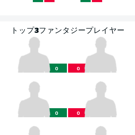
トップ3ファンタジープレイヤー
0
0
0
0