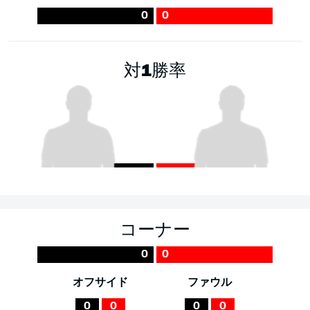
0
0
対1勝率
コーナー
0
0
オフサイド
ファウル
0
0
0
0