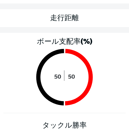
走行距離
ボール支配率(%)
50
50
タックル勝率