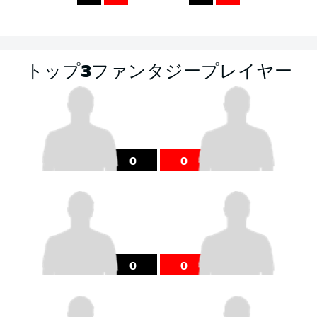
トップ3ファンタジープレイヤー
0
0
0
0