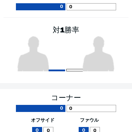
0
0
対1勝率
コーナー
0
0
オフサイド
ファウル
0
0
0
0