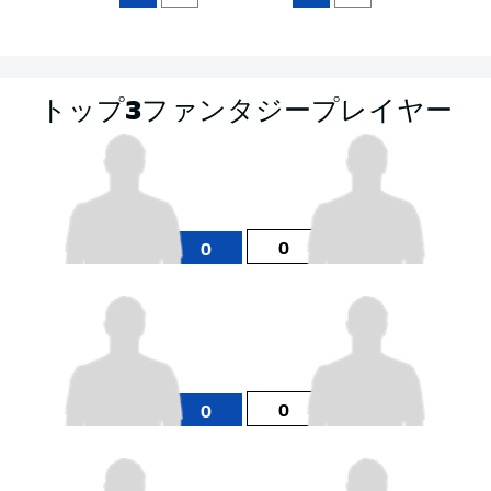
トップ3ファンタジープレイヤー
0
0
0
0