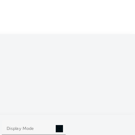
Display Mode