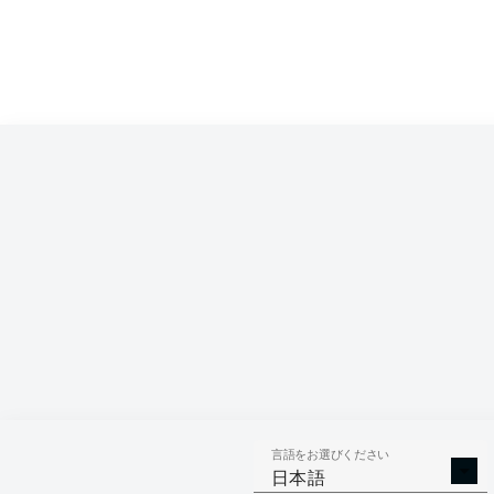
言語をお選びください
日本語