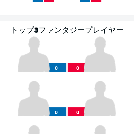
トップ3ファンタジープレイヤー
0
0
0
0