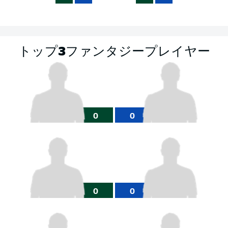
トップ3ファンタジープレイヤー
0
0
0
0