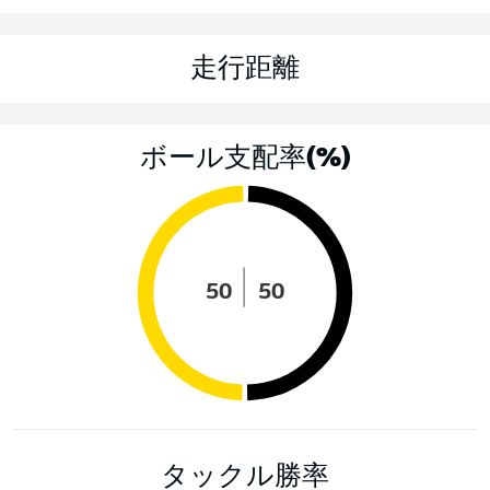
走行距離
ボール支配率(%)
50
50
タックル勝率