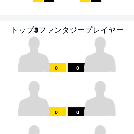
トップ3ファンタジープレイヤー
0
0
0
0