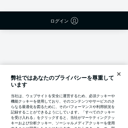
ログイン
弊社ではあなたのプライバシーを尊重して
います
当社は、ウェブサイトを安全に運営するため、必須クッキーや
機能クッキーを使用しており、そのコンテンツやサービスのさ
らなる最適化を図るために、そのパフォーマンスや利用状況を
記録することができるようにしています。「すべてのクッキー
を受け入れる」をクリックすると、当社がマーケティングクッ
Football as it's meant to be
キーおよび分析クッキー、ソーシャルメディアクッキーを使用