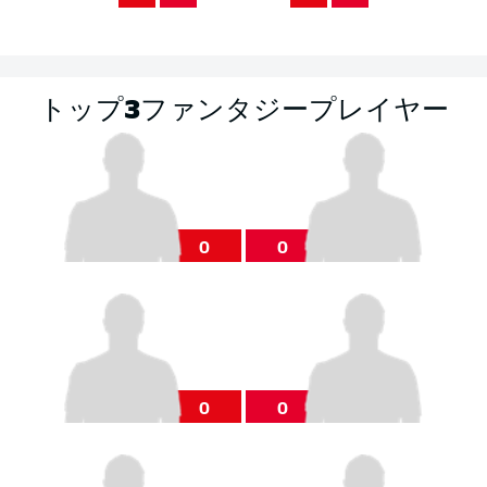
トップ3ファンタジープレイヤー
0
0
0
0