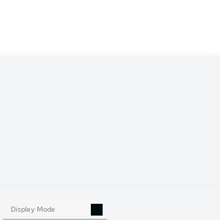
Display Mode