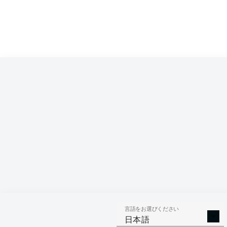
言語をお選びください
日本語