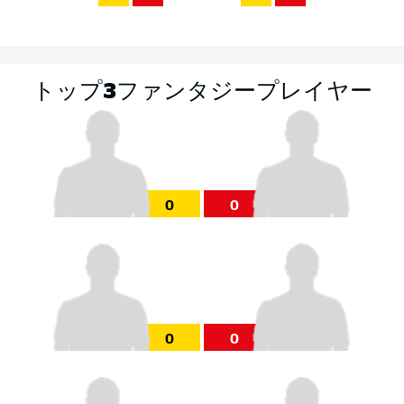
トップ3ファンタジープレイヤー
0
0
0
0