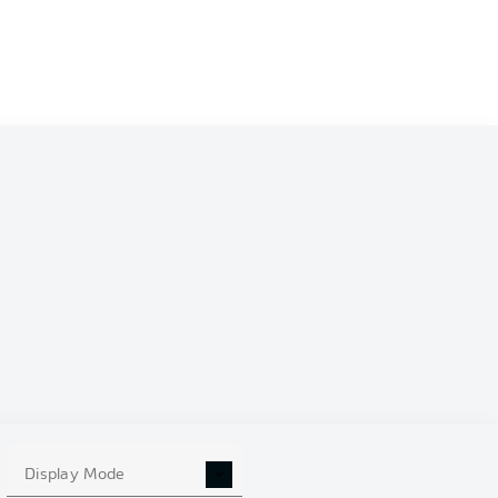
Display Mode