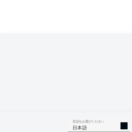
言語をお選びください
日本語