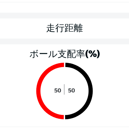
走行距離
ボール支配率(%)
50
50