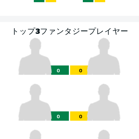
トップ3ファンタジープレイヤー
0
0
0
0