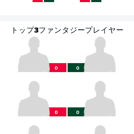
トップ3ファンタジープレイヤー
0
0
0
0